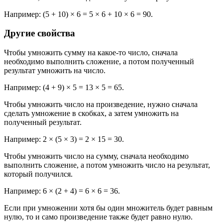
Например: (5 + 10) × 6 = 5 × 6 + 10 × 6 = 90.
Другие свойства
Чтобы умножить сумму на какое-то число, сначала
необходимо выполнить сложение, а потом полученный
результат умножить на число.
Например: (4 + 9) × 5 = 13 × 5 = 65.
Чтобы умножить число на произведение, нужно сначала
сделать умножение в скобках, а затем умножить на
полученный результат.
Например: 2 × (5 × 3) = 2 × 15 = 30.
Чтобы умножить число на сумму, сначала необходимо
выполнить сложение, а потом умножить число на результат,
который получился.
Например: 6 × (2 + 4) = 6 × 6 = 36.
Если при умножении хотя бы один множитель будет равным
нулю, то и само произведение также будет равно нулю.