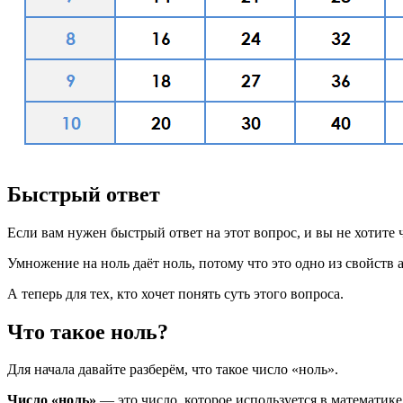
Быстрый ответ
Если вам нужен быстрый ответ на этот вопрос, и вы не хотите 
Умножение на ноль даёт ноль, потому что это одно из свойств
А теперь для тех, кто хочет понять суть этого вопроса.
Что такое ноль?
Для начала давайте разберём, что такое число «ноль».
Число «ноль»
— это число, которое используется в математике